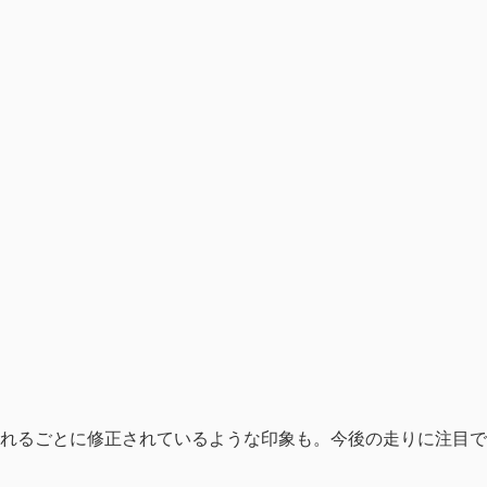
れるごとに修正されているような印象も。今後の走りに注目で