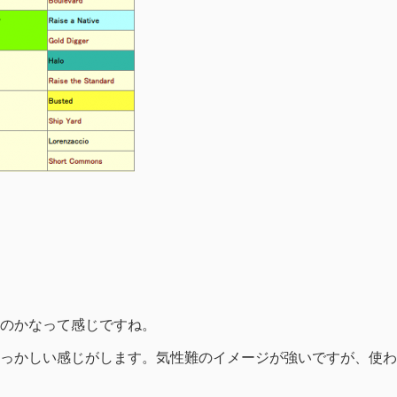
のかなって感じですね。
っかしい感じがします。気性難のイメージが強いですが、使わ