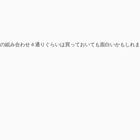
8-16の組み合わせ４通りぐらいは買っておいても面白いかもしれま