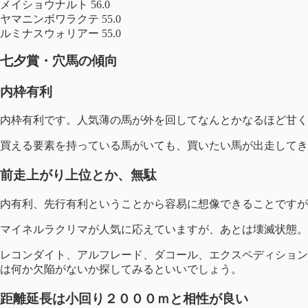
メイショウナルト 56.0
ヤマニンボワラクテ 55.0
ルミナスウォリアー 55.0
七夕賞・穴馬の傾向
内枠有利
内枠有利です。人気薄の馬が外を回してなんとかなるほど甘く
買える要素を持っている馬がいても、買いたい馬が出走してき
前走上がり上位とか、無駄
内有利、先行有利ということから容易に想像できることですが
マイネルラクリマが人気に応えていますが、あとは壊滅状態。
レコンダイト、アルフレード、ダコール、エクスペディション
は何か欠陥がないか探してみるといいでしょう。
距離延長は小回り２０００ｍと相性が良い