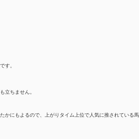
です。
も立ちません。
たかにもよるので、上がりタイム上位で人気に推されている馬