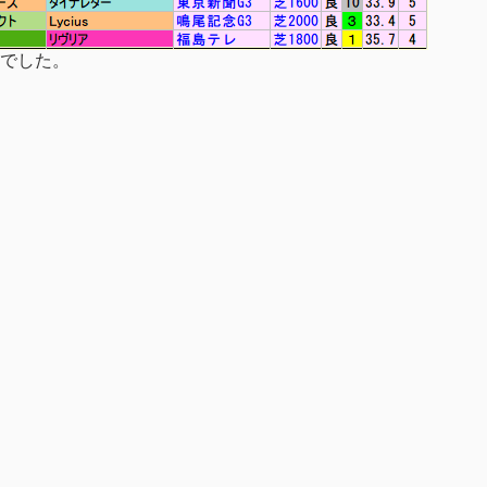
催でした。