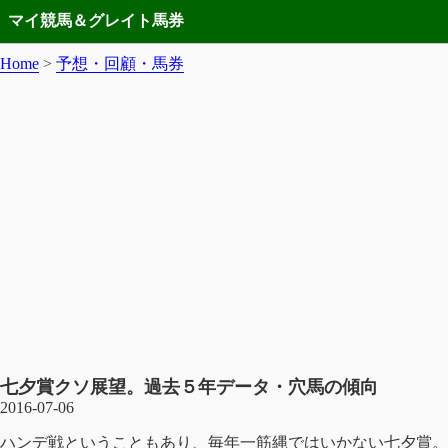
マイ競馬＆グレイト馬券
Home
>
予想・回顧・馬券
七夕賞クソ展望。過去５年データ・穴馬の傾向
2016-07-06
ハンデ戦ということもあり、毎年一筋縄ではいかない七夕賞。