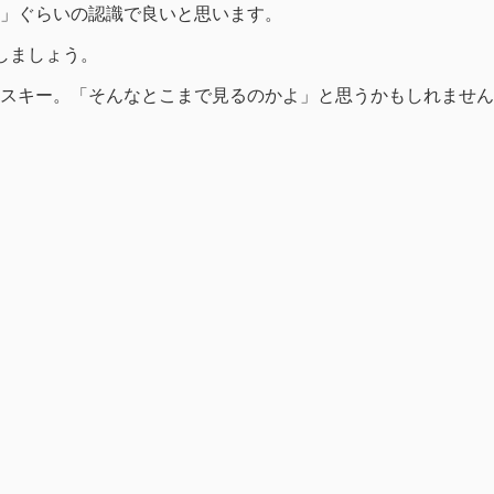
」ぐらいの認識で良いと思います。
しましょう。
スキー。「そんなとこまで見るのかよ」と思うかもしれません