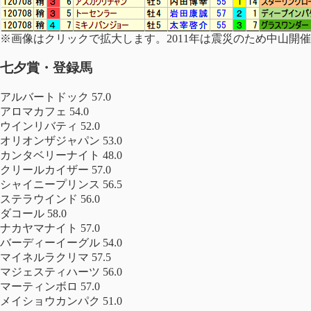
※画像はクリックで拡大します。2011年は震災のため中山開
七夕賞・登録馬
アルバートドック 57.0
アロマカフェ 54.0
ウインリバティ 52.0
オリオンザジャパン 53.0
カンタベリーナイト 48.0
クリールカイザー 57.0
シャイニープリンス 56.5
ステラウインド 56.0
ダコール 58.0
ナカヤマナイト 57.0
バーディーイーグル 54.0
マイネルラクリマ 57.5
マジェスティハーツ 56.0
マーティンボロ 57.0
メイショウカンパク 51.0