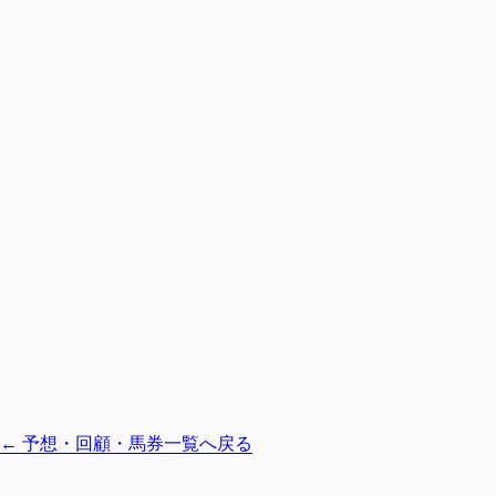
←
予想・回顧・馬券一覧へ戻る