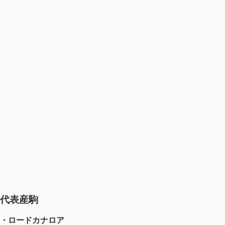
代表産駒
・ロードカナロア