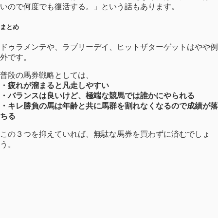
いので何度でも復活する。」という話もあります。
まとめ
ドゥラメンテや、ラブリーデイ、ヒットザターゲットはやや例
外です。
普段の馬券戦略としては、
・疲れが溜まると凡走しやすい
・バランスは良いけど、極端な競馬では誰かにやられる
・キレ勝負の馬は年齢と共に馬群を割れなくなるので成績が落
ちる
この３つを抑えていれば、無駄な馬券を買わずに済むでしょ
う。