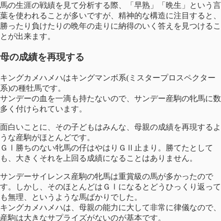
馬の生涯の戦績を見て分析する際、「早熟」「晩生」という言
葉を使われることが多いですが、精神的な構造に注目すると、
勝ったり負けたりの晩年の走りに納得のいく答えを見つけるこ
とが出来ます。
母の成績を再現する
キングカメハメハはキングマンボ系(ミスタープロスペクター
系)の種牡馬です。
サンデーの血を一滴も持たないので、サンデー産駒の牝馬に数
多く付けられています。
面白いことに、その子どもはみんな、母親の成績を再現するよ
うな産駒がほとんどです。
ＧⅠ勝ちのない牝馬の仔はやはりＧⅡ止まり。勝てたとして
も、大きくそれを上回る成績になることはありません。
サンデーサイレンス産駒の牝馬は重賞級の馬が多かったので
す。しかし、そのほとんどはＧⅠになるとどうひっくり返って
も無理、というような馬ばかりでした。
キングカメハメハは、母親の能力に大して非常に律儀なので、
産駒は大きなサプライズがないのが基本です。