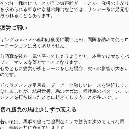
その分、極端にペースが早い短距離ダートとか、究極の上がり
を求められる東京や京都の舞台などでは、サンデー系に足元を
救われることもあります。
疲労に弱い
キングカメハメハ産駒は疲労に弱いため、間隔を詰めて使うロ
ーテーションは良くありません。
前哨戦を後方一気で勝ってしまうようだと、本番では大きくパ
フォーマンスを落とすことになります。
心身ともに疲労が残るレースをした場合、次への影響が大きい
のです。
ドゥラメンテが皐月賞、ダービーと激しいレースを連続してこ
なしましたが、結果骨折。馬のケガは、種牡馬のパターン、ジ
ンクスを打ち破ったときに起きてしまうことが多いです。
切れ勝負の馬は少しずつ衰える
若い頃は、馬群を縫って強烈なキレで勝負を決めるような馬
は、年齢と共に衰えていきます。