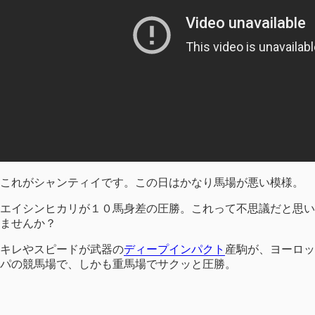
これがシャンティイです。この日はかなり馬場が悪い模様。
エイシンヒカリが１０馬身差の圧勝。これって不思議だと思い
ませんか？
キレやスピードが武器の
ディープインパクト
産駒が、ヨーロッ
パの競馬場で、しかも重馬場でサクッと圧勝。