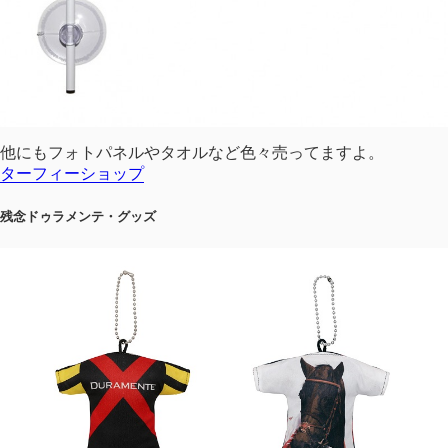
他にもフォトパネルやタオルなど色々売ってますよ。
ターフィーショップ
残念ドゥラメンテ・グッズ