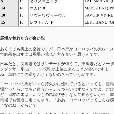
5
13
TALISMANIC (
タリスマニック
14
14
MAKAHIKI (JP
マカヒキ
10
15
SAVOIR VIVRE 
サヴォワヴィーヴル
15
16
LEFT HAND (G
レフトハンド
馬場が荒れた方が良い説
あくまでも机上の空論ですが、日本馬がヨーロッパの大レース
で結果を出すには馬場が荒れた方が良いと思うんです。
日本だと、良馬場ではサンデー系が強くて、重馬場だとノーザ
ンダンサー系(ヨーロッパ系)が上位に来ることが多いですよ
ね。単純にこの逆なんじゃないの？っていう話です。
ヨーロッパの馬がいくら持久力に優れているといっても、重馬
場だったらいつもと違うから走りづらいはずなんですよ。だけ
ど、日本の馬は「いつもの馬場状態」なんて知らないから、重
馬場でも普通に走っちゃう。「ああ、ヨーロッパってこんな感
じなのね」ぐらいで。