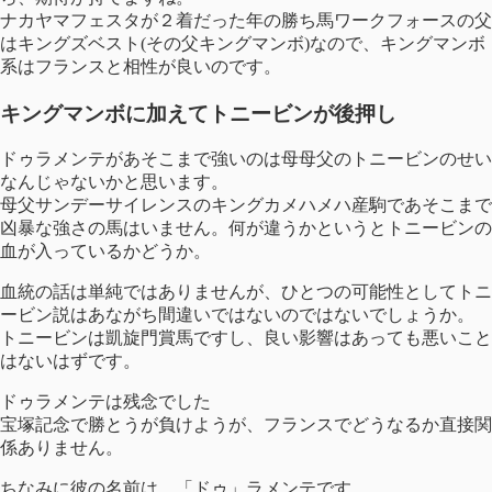
ナカヤマフェスタが２着だった年の勝ち馬ワークフォースの父
はキングズベスト(その父キングマンボ)なので、キングマンボ
系はフランスと相性が良いのです。
キングマンボに加えてトニービンが後押し
ドゥラメンテがあそこまで強いのは母母父のトニービンのせい
なんじゃないかと思います。
母父サンデーサイレンスのキングカメハメハ産駒であそこまで
凶暴な強さの馬はいません。何が違うかというとトニービンの
血が入っているかどうか。
血統の話は単純ではありませんが、ひとつの可能性としてトニ
ービン説はあながち間違いではないのではないでしょうか。
トニービンは凱旋門賞馬ですし、良い影響はあっても悪いこと
はないはずです。
ドゥラメンテは残念でした
宝塚記念で勝とうが負けようが、フランスでどうなるか直接関
係ありません。
ちなみに彼の名前は、「ドゥ」ラメンテです。