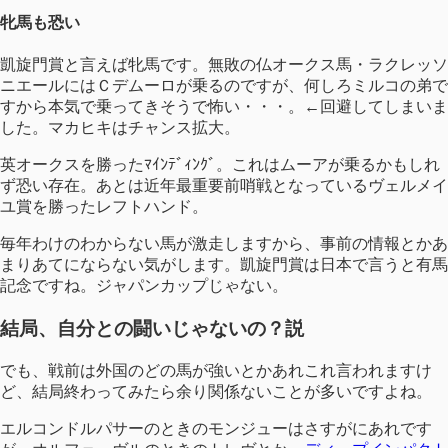
牝馬も恐い
凱旋門賞と言えば牝馬です。無敗の仏オークス馬・ラクレッソ
ニエールにはＣデムーロが乗るのですが、何しろミルコの弟で
すから本気で乗ってきそうで怖い・・・。←回避してしまいま
した。マカヒキはチャンス拡大。
英オークスを勝ったﾏｲﾝﾃﾞｨﾝｸﾞ。これはムーアが乗るかもしれ
ず恐い存在。あとは近年最重要前哨戦となっているヴェルメイ
ユ賞を勝ったレフトハンド。
毎年わけのわからない馬が激走しますから、事前の情報とかあ
まりあてにならない気がします。凱旋門賞は日本で言うと有馬
記念ですね。ジャパンカップじゃない。
結局、自分との闘いじゃないの？説
でも、戦前は外国のどの馬が強いとかあれこれ言われますけ
ど、結局終わってみたら余り関係ないことが多いですよね。
エルコンドルパサーのときのモンジューはさすがにあれです