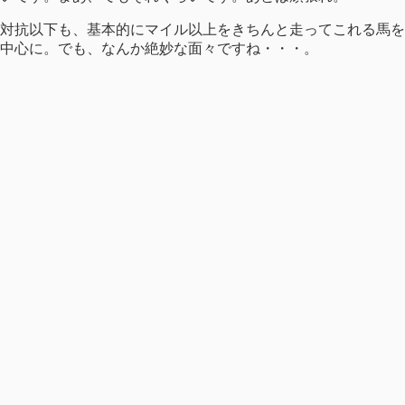
対抗以下も、基本的にマイル以上をきちんと走ってこれる馬を
中心に。でも、なんか絶妙な面々ですね・・・。